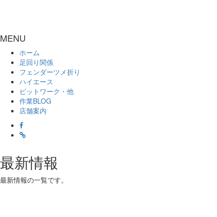
MENU
ホーム
足回り関係
フェンダーツメ折り
ハイエース
ピットワーク・他
作業BLOG
店舗案内
最新情報
最新情報の一覧です。